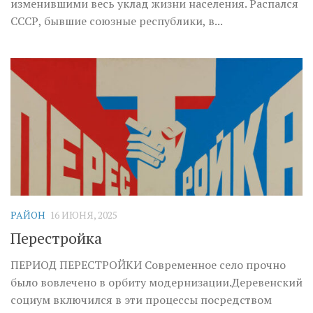
изменившими весь уклад жизни населения. Распался
СССР, бывшие союзные республики, в...
РАЙОН
16 ИЮНЯ, 2025
Перестройка
ПЕРИОД ПЕРЕСТРОЙКИ Современное село прочно
было вовлечено в орбиту модернизации.Деревенский
социум включился в эти процессы посредством