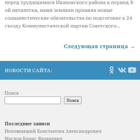
перед трудящимися Ивановского района в период 8-
ой пятилетки, наши земляки приняли новые
социалистические обязательства по подготовке к 24
съезду Коммунистической партии Советского...
Следующая страница →
НОВОСТИ САЙТА:
Поиск
Поиск
Последние записи
Непомнящий Константин Александрович
Маслов Борис Яковлевич