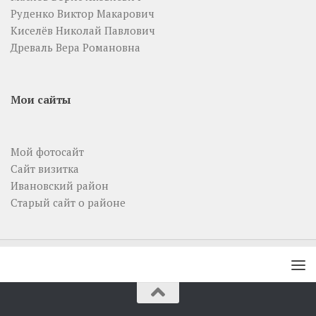
Руденко Виктор Макарович
Киселёв Николай Павлович
Древаль Вера Романовна
Мои сайты
Мой фотосайт
Сайт визитка
Ивановский район
Старый сайт о районе