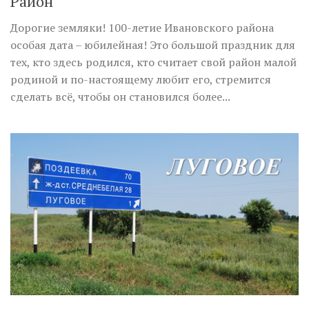
Район
Дорогие земляки! 100-летие Ивановского​ района
особая дата – юбилейная! Это большой праздник для
тех, кто здесь родился, кто считает свой район малой
родиной и по-настоящему любит его, стремится
сделать всё, чтобы он становился более...