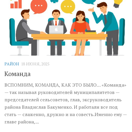
РАЙОН
18 ИЮНЯ, 2025
Команда
ВСПОМНИМ, КОМАНДА, КАК ЭТО БЫЛО… «Команда»
— так называл руководителей муниципалитетов —
председателей сельсоветов, глав, эксруководитель
района Владислав Бакуменко. И работали все под
стать — слаженно, дружно и на совесть.Именно ему —
главе района,...