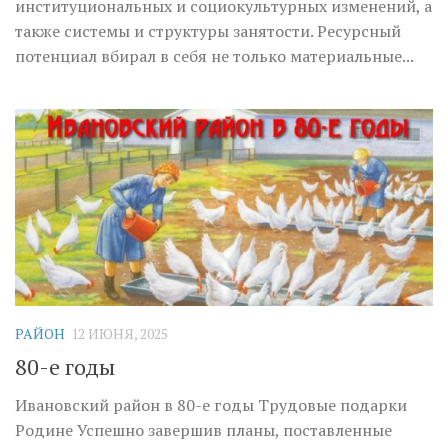
институциональных и социокультурных изменений, а
также системы и структуры занятости. Ресурсный
потенциал вбирал в себя не только материальные...
РАЙОН
12 ИЮНЯ, 2025
80-е годы
Ивановский район в 80-е годы Трудовые подарки
Родине Успешно завершив планы, поставленные