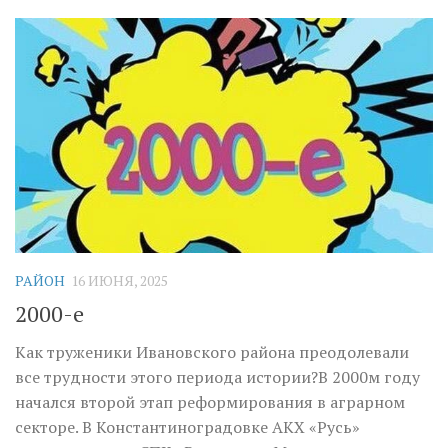
РАЙОН
16 ИЮНЯ, 2025
2000-е
Как труженики Ивановского района преодолевали
все трудности этого периода истории?В 2000м году
начался второй этап реформирования в аграрном
секторе. В Константиноградовке АКХ «Русь»