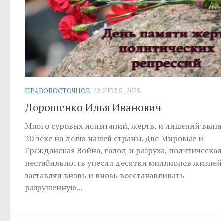
ПРАВОВОСТОЧНОЕ
22 ИЮЛЯ, 2025
Дорошенко Илья Иванович
Много суровых испытаний, жертв, и лишений выпа
20 веке на долю нашей страны. Две Мировые и
Гражданская Война, голод и разруха, политическа
нестабильность унесли десятки миллионов жизней
заставляя вновь и вновь восстанавливать
разрушенную...