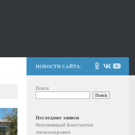
НОВОСТИ САЙТА:
Поиск
Поиск
Последние записи
Непомнящий Константин
Александрович