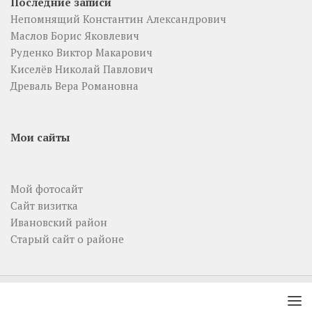
Последние записи
Непомнящий Константин Александрович
Маслов Борис Яковлевич
Руденко Виктор Макарович
Киселёв Николай Павлович
Древаль Вера Романовна
Мои сайты
Мой фотосайт
Сайт визитка
Ивановский район
Старый сайт о районе