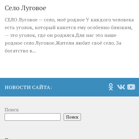
Село Луговое
СЕЛО Луговое — село, моё родное У каждого человека
есть уголок, который кажется ему особенно близким,
— это уголок, где он родился.Для нас это наше
родное село Луговое.Жители любят своё село. За
богатство в...
НОВОСТИ САЙТА:
Поиск
Поиск