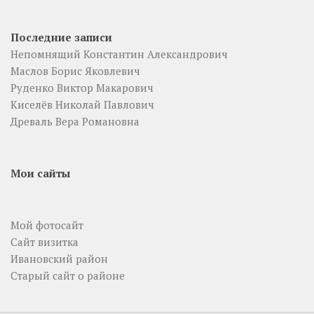
Последние записи
Непомнящий Константин Александрович
Маслов Борис Яковлевич
Руденко Виктор Макарович
Киселёв Николай Павлович
Древаль Вера Романовна
Мои сайты
Мой фотосайт
Сайт визитка
Ивановский район
Старый сайт о районе