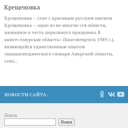
Крещеновка
Крещеновка — село с красивым русским именем
Крещеновка — одно из не многих сел области,
названное в честь церковного праздника. В
книге«Амурская область» (Благовещенск 1989 г.),
являющейся единственным опытом
энциклопедического словаря Амурской области,
село...
НОВОСТИ САЙТА:
Поиск
Поиск