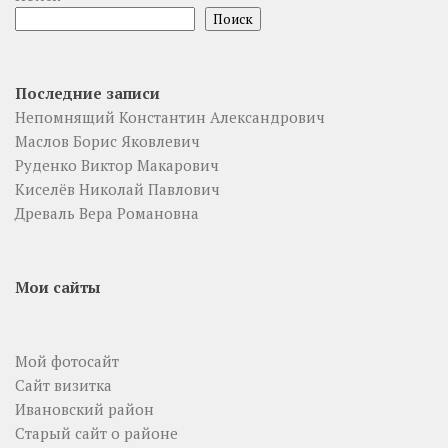
Поиск
Последние записи
Непомнящий Константин Александрович
Маслов Борис Яковлевич
Руденко Виктор Макарович
Киселёв Николай Павлович
Древаль Вера Романовна
Мои сайты
Мой фотосайт
Сайт визитка
Ивановский район
Старый сайт о районе