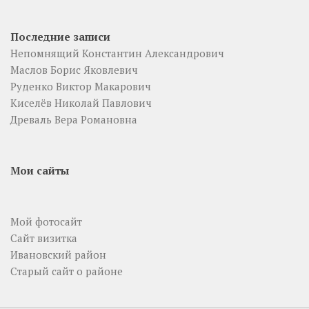
Последние записи
Непомнящий Константин Александрович
Маслов Борис Яковлевич
Руденко Виктор Макарович
Киселёв Николай Павлович
Древаль Вера Романовна
Мои сайты
Мой фотосайт
Сайт визитка
Ивановский район
Старый сайт о районе