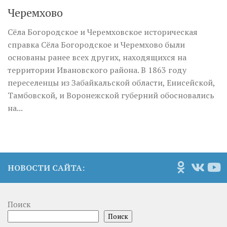
Черемхово
Сёла Богородское и Черемховское историческая
справка Сёла Богородское и Черемхово были
основаны ранее всех других, находящихся на
территории Ивановского района. В 1863 году
переселенцы из Забайкальской области, Енисейской,
Тамбовской, и Воронежской губерний обосновались
на...
НОВОСТИ САЙТА:
Поиск
Поиск