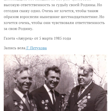
высокую ответственность за судьбу своей Родины. Но
сегодня скажу одно. Очень не хочется, чтобы таким
образом взрослели нынешние шестнадцатилетние. Но
хочется очень, чтобы они чувствовали ответственность
за свою Родину.
Газета «Амурец» от 5 марта 1985 года
Запись вела
Г. Петухова