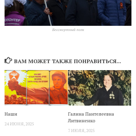
Бессмертный полк
ВАМ МОЖЕТ ТАКЖЕ ПОНРАВИТЬСЯ...
Наши
Галина Пантелеевна
Литвиненко
24 ИЮНЯ, 2025
7 ИЮЛЯ, 2025