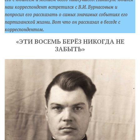
наш корреспондент встретился с В.И. Бурнасовым и
попросил его рассказать о самых значимых событиях его
партизанской жизни. Вот что он рассказал в беседе с
корреспондентом.
«ЭТИ ВОСЕМЬ БЕРЁЗ НИКОГДА НЕ
ЗАБЫТЬ»