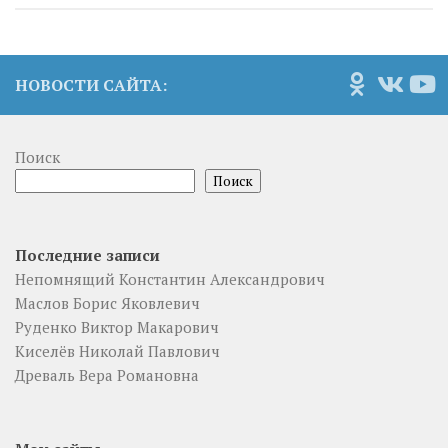
НОВОСТИ САЙТА:
Поиск
Поиск
Последние записи
Непомнящий Константин Александрович
Маслов Борис Яковлевич
Руденко Виктор Макарович
Киселёв Николай Павлович
Древаль Вера Романовна