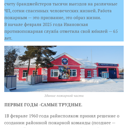
счету брандмейстеров тысячи выездов на различные
ЧП, сотни спасенных человеческих жизней. Работа
пожарным — это призвание, это образ жизни.
В начале февраля 2025 года Ивановская
противопожарная служба отметила свой юбилей — 65
лет.
Здание пожарной части
ПЕРВЫЕ ГОДЫ -САМЫЕ ТРУДНЫЕ.
1В феврале 1960 года райисполком принял решение о
создании районной пожарной команды (позднее —