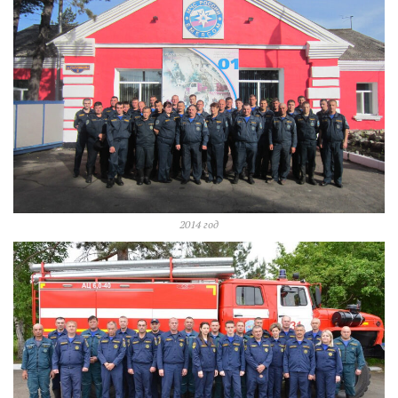
2014 год