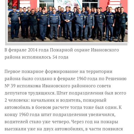
В феврале 2014 года Пожарной охране Ивановского
района исполнилось 54 года
Первое пожарное формирование на территории
района было создано в феврале 1960 года по Решению
№ 39 исполкома Ивановского районного совета
депутатов трудящихся. Штат подразделения был всего
2 человека: начальник и водитель, пожарный
автомобиль в боевом расчете тогда тоже был один. К
концу 1960 года штат подразделения увеличился,
водителей стало уже четверо. Через год на пожары
выезжали уже на двух автомобилях, в части появился