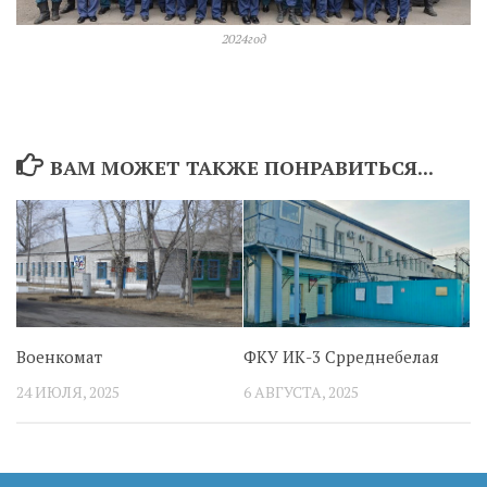
2024год
ВАМ МОЖЕТ ТАКЖЕ ПОНРАВИТЬСЯ...
Военкомат
ФКУ ИК-3 Срреднебелая
24 ИЮЛЯ, 2025
6 АВГУСТА, 2025