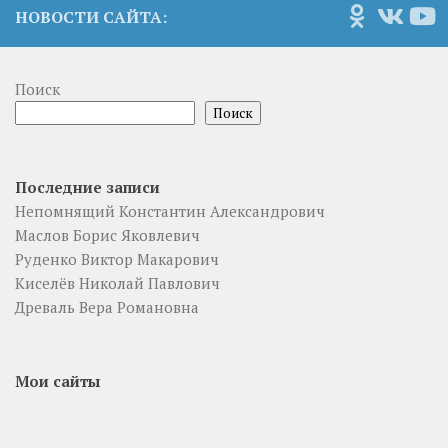
НОВОСТИ САЙТА:
Поиск
Поиск
Последние записи
Непомнящий Константин Александрович
Маслов Борис Яковлевич
Руденко Виктор Макарович
Киселёв Николай Павлович
Древаль Вера Романовна
Мои сайты