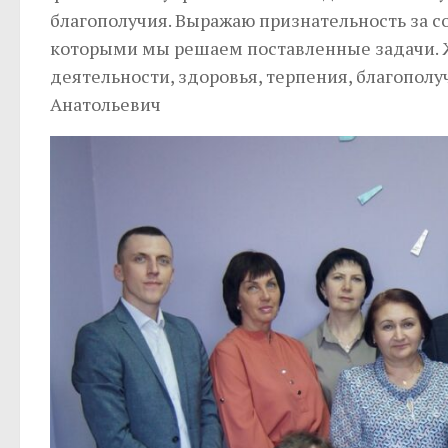
благополучия. Выражаю признательность за с
которыми мы решаем поставленные задачи. 
деятельности, здоровья, терпения, благополу
Анатольевич