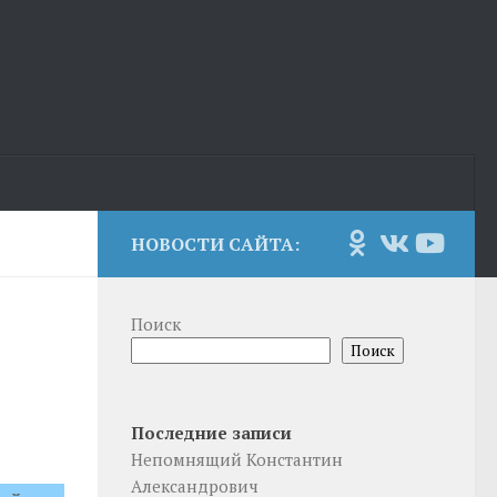
НОВОСТИ САЙТА:
Поиск
Поиск
Последние записи
Непомнящий Константин
Александрович