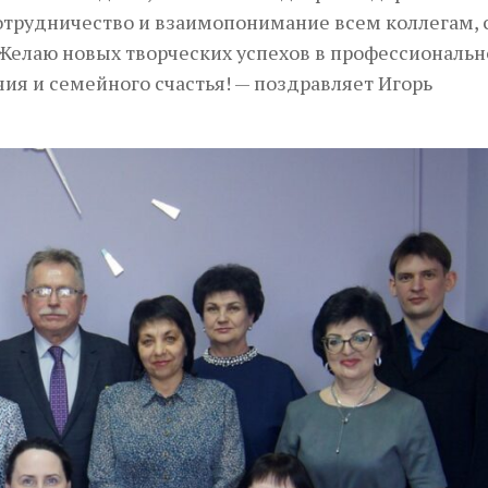
отрудничество и взаимопонимание всем коллегам, 
Желаю новых творческих успехов в профессиональн
чия и семейного счастья! — поздравляет Игорь