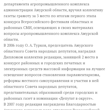
департамента агропромышленного комплекса
администрации Амурской области, вручил коллективу
газеты грамоту за 3 место по итогам первого этапа
конкурса Всероссийского фестиваля областных и
районных СМИ, освещающих в своих материалах
вопросы агропромышленного комплекса Амурской
области.
В 2006 году О. А. Турков, председатель Амурского
областного Совета народных депутатов, наградил
Дипломом коллектив редакции, занявшей 2 место в
конкурсе районных и городских печатных и
электронных средств массовой информации на лучшее
освещение вопросов становления парламентаризма,
реформы местного самоуправления и участия в ней
областного Совета народных депутатов,
представительных образований среди городских и
районных газет в номинации «Депутат в округе».
В 2007 году редакция награждена Благодарностью