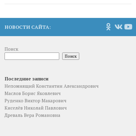
НОВОСТИ САЙТА:
Поиск
Поиск
Последние записи
Непомнящий Константин Александрович
Маслов Борис Яковлевич
Руденко Виктор Макарович
Киселёв Николай Павлович
Древаль Вера Романовна