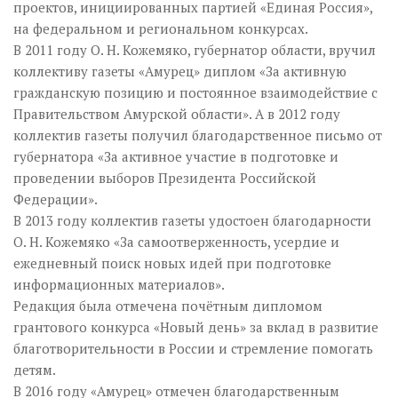
проектов, инициированных партией «Единая Россия»,
на федеральном и региональном конкурсах.
В 2011 году О. Н. Кожемяко, губернатор области, вручил
коллективу газеты «Амурец» диплом «За активную
гражданскую позицию и постоянное взаимодействие с
Правительством Амурской области». А в 2012 году
коллектив газеты получил благодарственное письмо от
губернатора «За активное участие в подготовке и
проведении выборов Президента Российской
Федерации».
В 2013 году коллектив газеты удостоен благодарности
О. Н. Кожемяко «За самоотверженность, усердие и
ежедневный поиск новых идей при подготовке
информационных материалов».
Редакция была отмечена почётным дипломом
грантового конкурса «Новый день» за вклад в развитие
благотворительности в России и стремление помогать
детям.
В 2016 году «Амурец» отмечен благодарственным