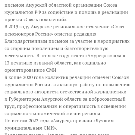
письмом Амурской областной организации Союза
журналистов РФ за содействие и помощь в реализации
проекта «Связь поколений».
В 2019 году Амурское региональное отделение «Союз
пенсионеров России» отметил редакцию
Благодарственным письмом за участие в мероприятиях
со старшим поколением и благотворительную
деятельность. В этом же году газета «Амурец» вошла в
13 печатных изданий области, как социально —
ориентированное СМИ.
В конце 2020 года коллектив редакции отмечен Союзом
журналистов России за активную работу по повышению
социального авторитета отечественной журналистики
и Губернатором Амурской области за добросовестный
труд, профессионализм и оперативность в освещении
социально-экономической жизни региона.
По итогам 2022 года «Амурец» признан «Лучшим
муниципальным СМИ».