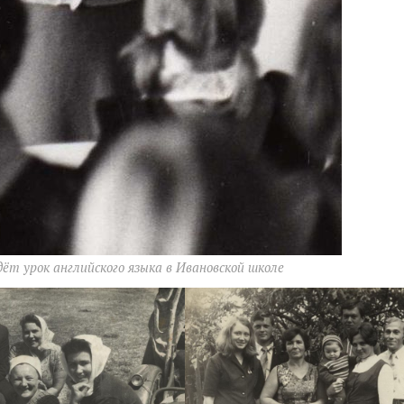
ёт урок английского языка в Ивановской школе