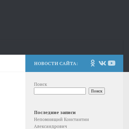
НОВОСТИ САЙТА:
Поиск
Поиск
Последние записи
Непомнящий Константин
Александрович