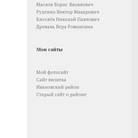
Маслов Борис Яковлевич
Руденко Виктор Макарович
Киселёв Николай Павлович
Древаль Вера Романовна
Мои сайты
Мой фотосайт
Сайт визитка
Ивановский район
Старый сайт о районе