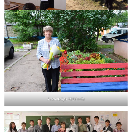
1 сентября 2023 года