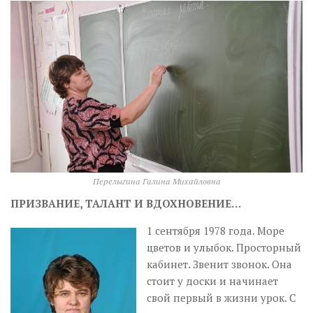
Перелыгина Галина Михайловна
ПРИЗВАНИЕ, ТАЛАНТ И ВДОХНОВЕНИЕ…
1 сентября 1978 года. Море
цветов и улыбок. Просторный
кабинет. Звенит звонок. Она
стоит у доски и начинает
свой первый в жизни урок. С