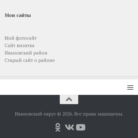
Мои сайты
Мой фотосайт
Сайт визитка
Ивановский район
Старый сайт о районе
Ивановский округ © 2026. Все права защищены.