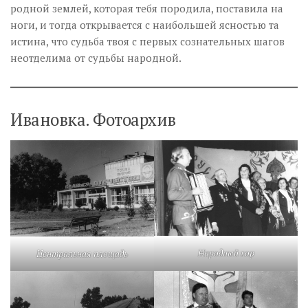
родной землей, которая тебя породила, поставила на
ноги, и тогда открывается с наибольшей ясностью та
истина, что судьба твоя с первых сознательных шагов
неотделима от судьбы народной.
Ивановка. Фотоархив
Народный хор
Центральная площадь