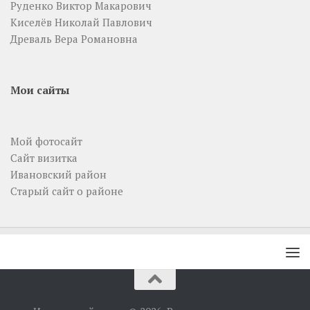
Руденко Виктор Макарович
Киселёв Николай Павлович
Древаль Вера Романовна
Мои сайты
Мой фотосайт
Сайт визитка
Ивановский район
Старый сайт о районе