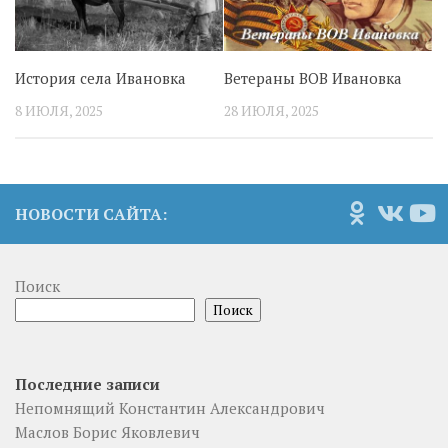
История села Ивановка
Ветераны ВОВ Ивановка
8 ИЮЛЯ, 2025
28 ИЮЛЯ, 2025
НОВОСТИ САЙТА:
Поиск
Поиск
Последние записи
Непомнящий Константин Александрович
Маслов Борис Яковлевич