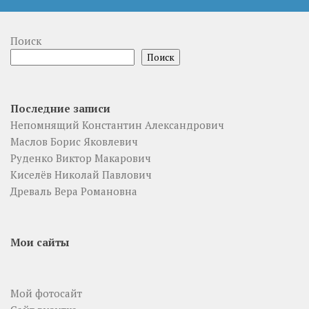
Поиск
Поиск
Последние записи
Непомнящий Константин Александрович
Маслов Борис Яковлевич
Руденко Виктор Макарович
Киселёв Николай Павлович
Древаль Вера Романовна
Мои сайты
Мой фотосайт