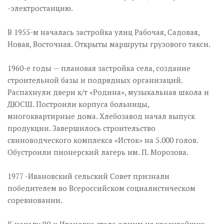
-электростанцию.
В 1955-м началась застройка улиц Рабочая, Садовая,
Новая, Восточная. Открыты маршруты грузового такси.
1960-е годы — плановая застройка села, создание
строительной базы и подрядных организаций.
Распахнули двери к/т «Родина», музыкальная школа и
ДЮСШ. Построили корпуса больницы,
многоквартирные дома. Хлебозавод начал выпуск
продукции. Завершилось строительство
свиноводческого комплекса «Исток» на 5.000 голов.
Обустроили пионерский лагерь им. П. Морозова.
1977 -Ивановский сельский Совет признали
победителем во Всероссийском социалистическом
соревновании.