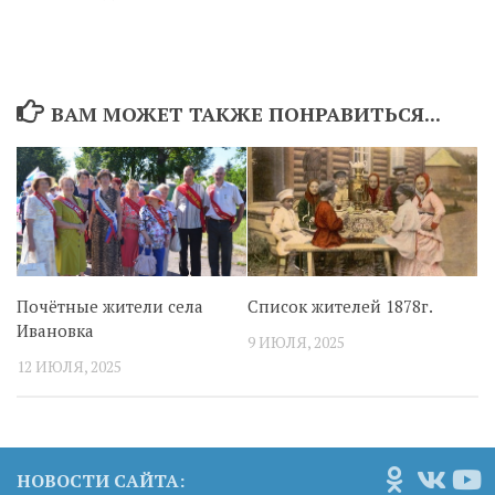
ВАМ МОЖЕТ ТАКЖЕ ПОНРАВИТЬСЯ...
Почётные жители села
Список жителей 1878г.
Ивановка
9 ИЮЛЯ, 2025
12 ИЮЛЯ, 2025
НОВОСТИ САЙТА: