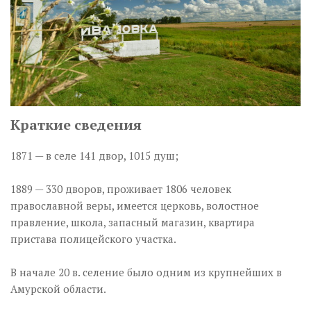
Краткие сведения
1871 — в селе 141 двор, 1015 душ;
1889 — 330 дворов, проживает 1806 человек
православной веры, имеется церковь, волостное
правление, школа, запасный магазин, квартира
пристава полицейского участка.
В начале 20 в. селение было одним из крупнейших в
Амурской области.