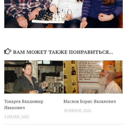
ВАМ МОЖЕТ ТАКЖЕ ПОНРАВИТЬСЯ...
Токарев Владимир
Маслов Борис Яковлевич
Иванович
18 ИЮНЯ, 2026
5 ИЮЛЯ, 2025