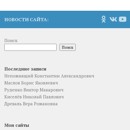
НОВОСТИ САЙТА:
Поиск
Поиск
Последние записи
Непомнящий Константин Александрович
Маслов Борис Яковлевич
Руденко Виктор Макарович
Киселёв Николай Павлович
Древаль Вера Романовна
Мои сайты