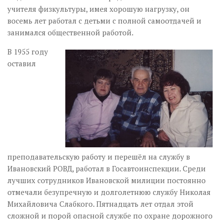
учителя физкультуры, имея хорошую нагрузку, он
восемь лет работал с детьми с полной самоотдачей и
занимался общественной работой.
В 1955 году
оставил
преподавательскую работу и перешёл на службу в
Ивановский РОВД, работал в Госавтоинспекции. Среди
лучших сотрудников Ивановской милиции постоянно
отмечали безупречную и долголетнюю службу Николая
Михайловича Слабкого. Пятнадцать лет отдал этой
сложной и порой опасной службе по охране дорожного