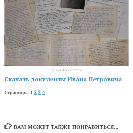
Архив документов
Скачать документы Ивана Петровича
2
3
4
Страницы:
1
ВАМ МОЖЕТ ТАКЖЕ ПОНРАВИТЬСЯ...