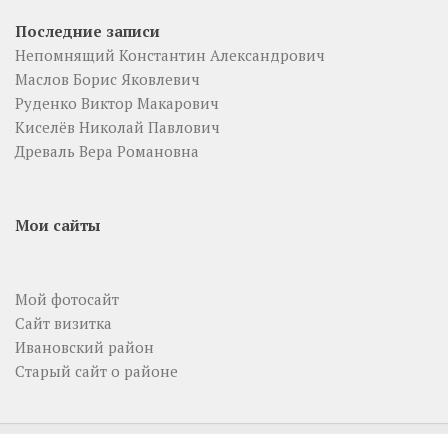
Последние записи
Непомнящий Константин Александрович
Маслов Борис Яковлевич
Руденко Виктор Макарович
Киселёв Николай Павлович
Древаль Вера Романовна
Мои сайты
Мой фотосайт
Сайт визитка
Ивановский район
Старый сайт о районе