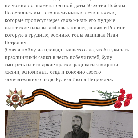
не дожил до знаменательной даты 60-летия Победы.
Но остались мы – его племянники, дети и внуки,
которые пронесут через свою жизнь его мудрые
житейские наказы, любовь к жизни, людям и Родине,
которую в трудные, военные годы защищал Иван
Петрович.
9 мая я пойду на площадь нашего села, чтобы увидеть
праздничный салют в честь победителей, буду
смотреть на его яркие краски, радоваться мирной
жизни, вспоминать отца и конечно своего
замечательного дядю Рулёва Ивана Петровича.