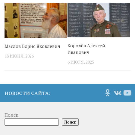
Королёв Алексей
Маслов Борис Яковлевич
Иванович
18 ИЮНЯ, 2026
6 ИЮЛЯ, 2025
НОВОСТИ САЙТА:
Поиск
Поиск