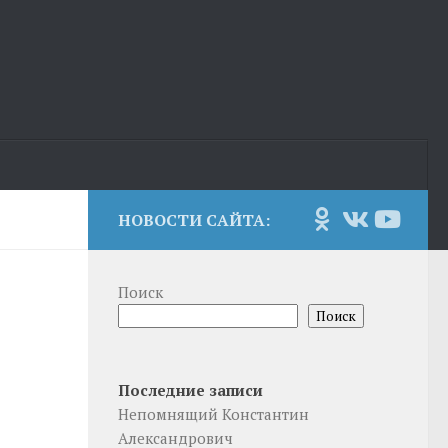
НОВОСТИ САЙТА:
Поиск
Поиск
Последние записи
Непомнящий Константин
Александрович