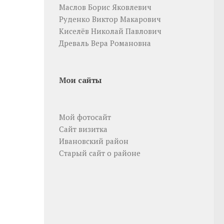
Маслов Борис Яковлевич
Руденко Виктор Макарович
Киселёв Николай Павлович
Древаль Вера Романовна
Мои сайты
Мой фотосайт
Сайт визитка
Ивановский район
Старый сайт о районе