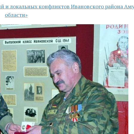
ий и локальных конфликтов Ивановского района Ам
области»