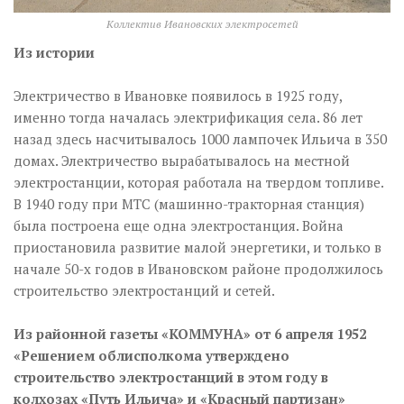
Коллектив Ивановских электросетей
Из истории
Электричество в Ивановке появилось в 1925 году,
именно тогда началась электрификация села. 86 лет
назад здесь насчитывалось 1000 лампочек Ильича в 350
домах. Электричество вырабатывалось на местной
электростанции, которая работала на твердом топливе.
В 1940 году при МТС (машинно-тракторная станция)
была построена еще одна электростанция. Война
приостановила развитие малой энергетики, и только в
начале 50-х годов в Ивановском районе продолжилось
строительство электростанций и сетей.
Из районной газеты «КОММУНА» от 6 апреля 1952
«Решением облисполкома утверждено
строительство электростанций в этом году в
колхозах «Путь Ильича» и «Красный партизан»