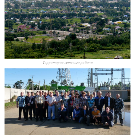
Территория сетевого района