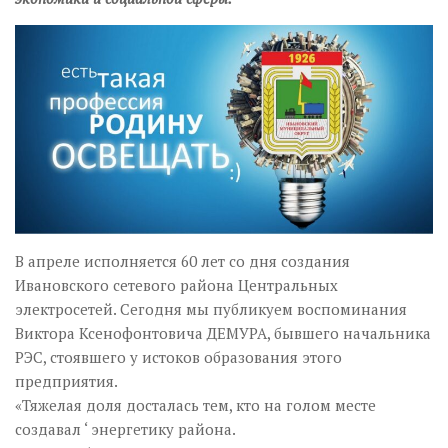
В апреле исполняется 60 лет со дня создания
Ивановского сетевого района Центральных
электросетей. Сегодня мы публикуем воспоминания
Виктора Ксенофонтовича ДЕМУРА, бывшего начальника
РЭС, стоявшего у истоков образования этого
предприятия.
«Тяжелая доля досталась тем, кто на голом месте
создавал ‘ энергетику района.