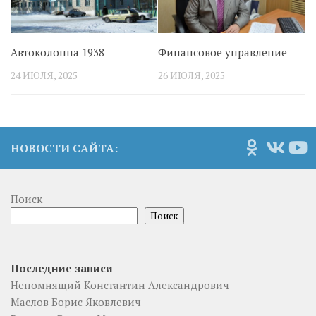
Автоколонна 1938
Финансовое управление
24 ИЮЛЯ, 2025
26 ИЮЛЯ, 2025
НОВОСТИ САЙТА:
Поиск
Поиск
Последние записи
Непомнящий Константин Александрович
Маслов Борис Яковлевич