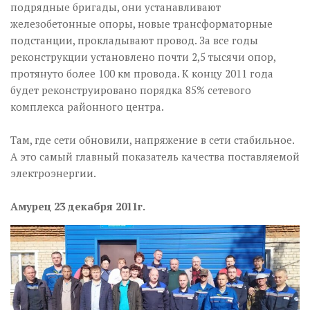
подрядные бригады, они устанавливают
железобетонные опоры, новые трансформаторные
подстанции, прокладывают провод. За все годы
реконструкции установлено почти 2,5 тысячи опор,
протянуто более 100 км провода. К концу 2011 года
будет реконструировано порядка 85% сетевого
комплекса районного центра.
Там, где сети обновили, напряжение в сети стабильное.
А это самый главный показатель качества поставляемой
электроэнергии.
Амурец 23 декабря 2011г.