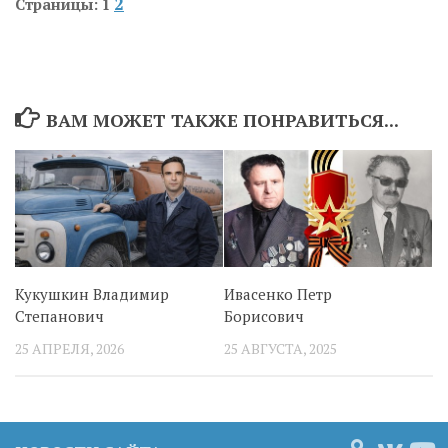
2
Страницы:
1
ВАМ МОЖЕТ ТАКЖЕ ПОНРАВИТЬСЯ...
Кукушкин Владимир
Ивасенко Петр
Степанович
Борисович
25 АПРЕЛЯ, 2026
25 АВГУСТА, 2025