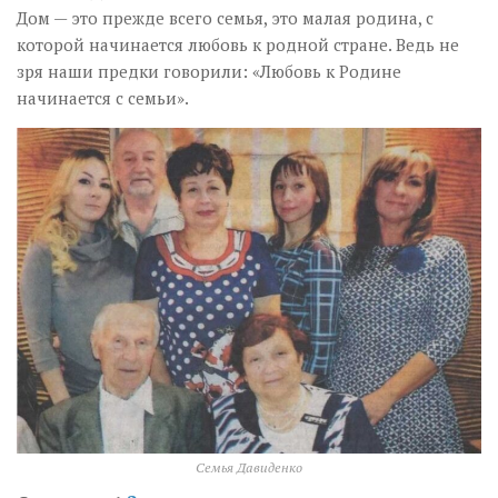
Дом — это прежде всего семья, это малая родина, с
которой начинается любовь к родной стране. Ведь не
зря наши предки говорили: «Любовь к Родине
начинается с семьи».
Семья Давиденко