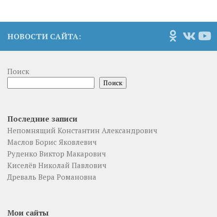
НОВОСТИ САЙТА:
Поиск
Поиск
Последние записи
Непомнящий Константин Александрович
Маслов Борис Яковлевич
Руденко Виктор Макарович
Киселёв Николай Павлович
Древаль Вера Романовна
Мои сайты