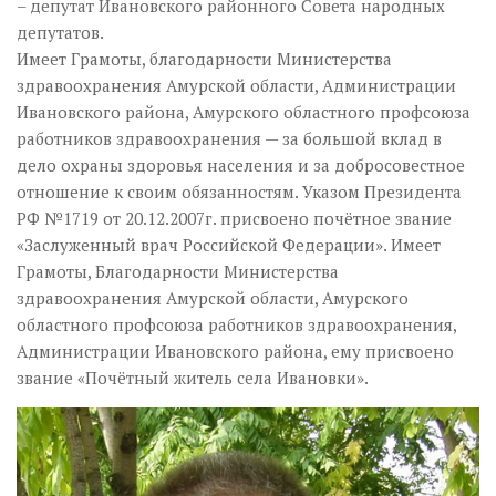
– депутат Ивановского районного Совета народных
депутатов.
Имеет Грамоты, благодарности Министерства
здравоохранения Амурской области, Администрации
Ивановского района, Амурского областного профсоюза
работников здравоохранения — за большой вклад в
дело охраны здоровья населения и за добросовестное
отношение к своим обязанностям. Указом Президента
РФ №1719 от 20.12.2007г. присвоено почётное звание
«Заслуженный врач Российской Федерации». Имеет
Грамоты, Благодарности Министерства
здравоохранения Амурской области, Амурского
областного профсоюза работников здравоохранения,
Администрации Ивановского района, ему присвоено
звание «Почётный житель села Ивановки».