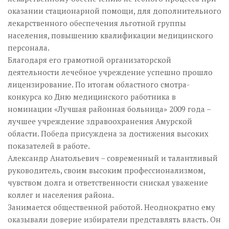
оказании стационарной помощи, для дополнительного
лекарственного обеспечения льготной группы
населения, повышению квалификации медицинского
персонала.
Благодаря его грамотной организаторской
деятельности лечебное учреждение успешно прошло
лицензирование. По итогам областного смотра-
конкурса ко Дню медицинского работника в
номинации «Лучшая районная больница» 2009 года –
лучшее учреждение здравоохранения Амурской
области. Победа присуждена за достижения высоких
показателей в работе.
Александр Анатольевич – современный и талантливый
руководитель, своим высоким профессионализмом,
чувством долга и ответственности снискал уважение
коллег и населения района.
Занимается общественной работой. Неоднократно ему
оказывали доверие избиратели представлять власть. Он