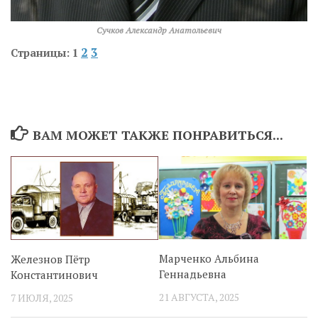
Сучков Александр Анатольевич
2
3
Страницы:
1
ВАМ МОЖЕТ ТАКЖЕ ПОНРАВИТЬСЯ...
Марченко Альбина
Железнов Пётр
Геннадьевна
Константинович
21 АВГУСТА, 2025
7 ИЮЛЯ, 2025