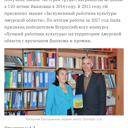
к 150-летию Ивановки в 2014 году. В 2015 году ей
присвоено звание «Заслуженный работник культуры
Амурской области». По итогам работы за 2017 год была
признана победителем Всероссийского конкурса
«Лучший работник культуры» на территории Амурской
области с вручением Диплома и премии.
Наталья Григорьевна дарит книгу Грабору А.К.
2