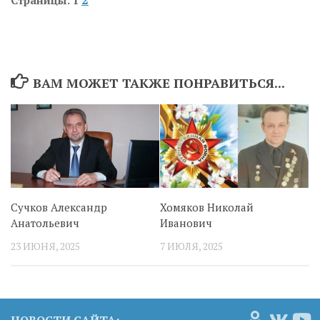
Страницы:
1
ВАМ МОЖЕТ ТАКЖЕ ПОНРАВИТЬСЯ...
Хомяков Николай
Сучков Александр
Иванович
Анатольевич
7 ИЮЛЯ, 2025
23 ИЮНЯ, 2025