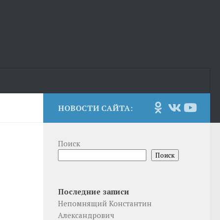
НОВОСТИ САЙТА:
Поиск
Поиск
Последние записи
Непомнящий Константин
Александрович