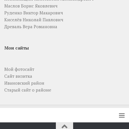
Маслов Борис Яковлевич
Руденко Виктор Макарович
Киселёв Николай Павлович
Древаль Вера Романовна
Мои сайты
Мой фотосайт
Сайт визитка
Ивановский район
Старый сайт о районе