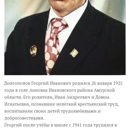
Долгополов Георгий Иванович родился 26 января 1925
года в селе Анновка Ивановского района Амурской
области. Его родители, Иван Андреевич и Домна
Игнатьевна, познавшие нелёгкий крестьянский труд,
воспитывали своих детей трудолюбивыми и
добросовестными.
Георгий после учёбы в школе с 1941 года трудился в