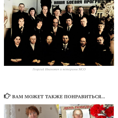
Георгий Иванович и ветераны МСО
ВАМ МОЖЕТ ТАКЖЕ ПОНРАВИТЬСЯ...